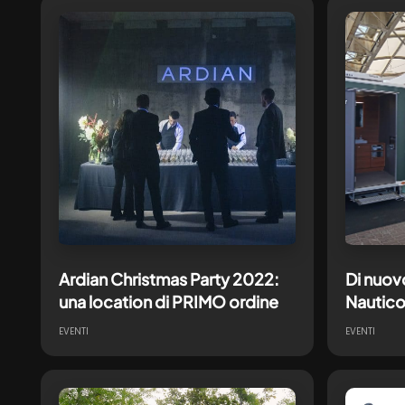
Ardian Christmas Party 2022:
Di nuov
una location di PRIMO ordine
Nautico
EVENTI
EVENTI