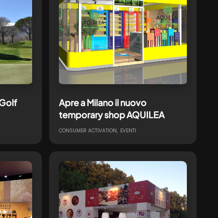
 Golf
Apre a Milano il nuovo
temporary shop AQUILEA
CONSUMER ACTIVATION
EVENTI