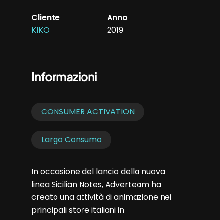
Cliente
Anno
KIKO
2019
Informazioni
CONSUMER ACTIVATION
Largo Consumo
In occasione del lancio della nuova
linea Sicilian Notes, Adverteam ha
creato una attività di animazione nei
principali store italiani in