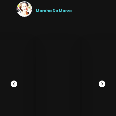
Marsha De Marzo