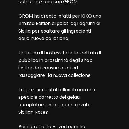
collaborazione con GROM.
GROM ha creato infatti per KIKO una
Limited Edition di gelati agli agrumi di
Sicilia per esaltare gli ingredienti
della nuova collezione.
Un team di hostess ha intercettato il
pubblico in prossimità degli shop
invitando i consumatori ad
“assaggiare” la nuova collezione.
I negozi sono stati allestiti con uno
speciale carretto dei gelati
completamente personalizzato
Sicilian Notes.
Per il progetto Adverteam ha