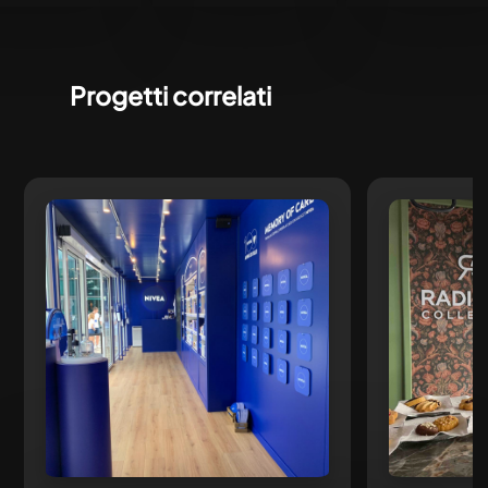
Progetti correlati