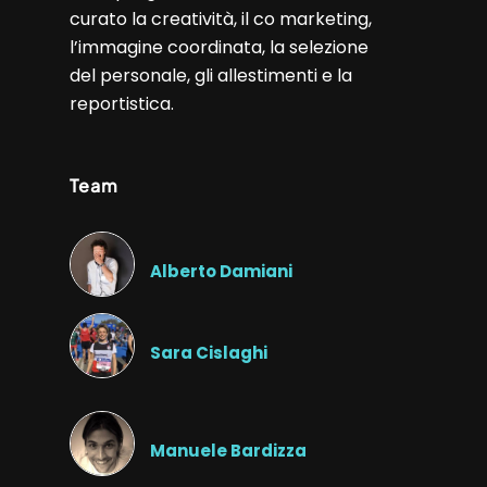
curato la creatività, il co marketing,
l’immagine coordinata, la selezione
del personale, gli allestimenti e la
reportistica.
Team
Alberto Damiani
Sara Cislaghi
Manuele Bardizza