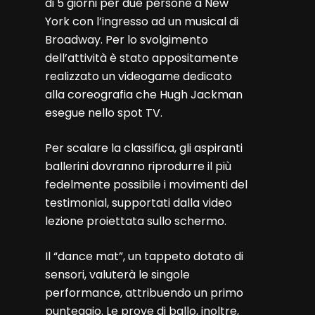
di 5 giorni per due persone a New
York con l’ingresso ad un musical di
Broadway. Per lo svolgimento
dell’attività è stato appositamente
realizzato un videogame dedicato
alla coreografia che Hugh Jackman
esegue nello spot TV.
Per scalare la classifica, gli aspiranti
ballerini dovranno riprodurre il più
fedelmente possibile i movimenti del
testimonial, supportati dalla video
lezione proiettata sullo schermo.
Il “dance mat”, un tappeto dotato di
sensori, valuterà le singole
performance, attribuendo un primo
punteggio. Le prove di ballo, inoltre,