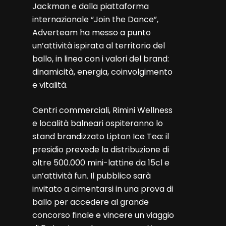
Jackman e dalla piattaforma
internazionale “Join the Dance”,
Adverteam ha messo a punto
un’attività ispirata al territorio del
ballo, in linea con i valori del brand:
dinamicità, energia, coinvolgimento
e vitalità.
Centri commerciali, Rimini Wellness
e località balneari ospiteranno lo
stand brandizzato Lipton Ice Tea: il
presidio prevede la distribuzione di
oltre 500.000 mini-lattine da 15cl e
un’attività fun. Il pubblico sarà
invitato a cimentarsi in una prova di
ballo per accedere al grande
concorso finale e vincere un viaggio