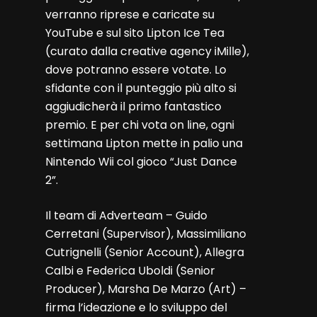
verranno riprese e caricate su
YouTube e sul sito Lipton Ice Tea
(curato dalla creative agency iMille),
dove potranno essere votate. Lo
sfidante con il punteggio più alto si
aggiudicherà il primo fantastico
premio. E per chi vota on line, ogni
settimana Lipton mette in palio una
Nintendo Wii col gioco “Just Dance
2”.
Il team di Adverteam – Guido
Cerretani (Supervisor), Massimiliano
Cutrignelli (Senior Account), Allegra
Calbi e Federica Uboldi (Senior
Producer), Marsha De Marzo (Art) –
firma l’ideazione e lo sviluppo del