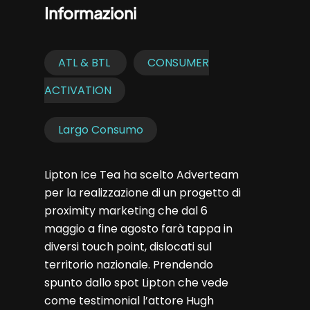
Informazioni
ATL & BTL
CONSUMER
ACTIVATION
Largo Consumo
Lipton Ice Tea ha scelto Adverteam
per la realizzazione di un progetto di
proximity marketing che dal 6
maggio a fine agosto farà tappa in
diversi touch point, dislocati sul
territorio nazionale. Prendendo
spunto dallo spot Lipton che vede
come testimonial l’attore Hugh