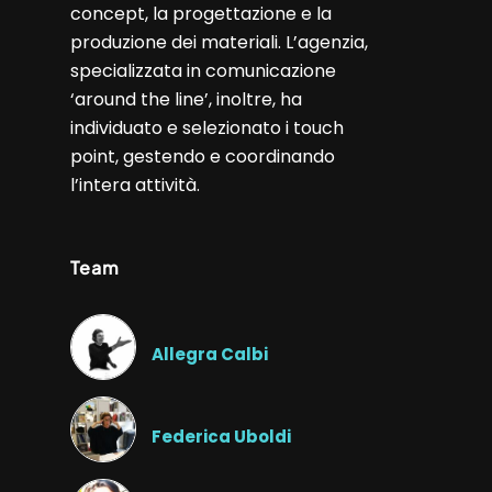
concept, la progettazione e la
produzione dei materiali. L’agenzia,
specializzata in comunicazione
‘around the line’, inoltre, ha
individuato e selezionato i touch
point, gestendo e coordinando
l’intera attività.
Team
Allegra Calbi
Federica Uboldi