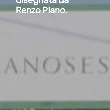
Renzo Piano.