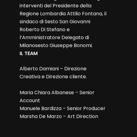
interventi del Presidente della
Regione Lombardia Attilio Fontana, il
sindaco di Sesto San Giovanni
Roberto Di Stefano e
l’Amministratore Delegato di
Milanosesto Giuseppe Bonomi.
IL TEAM
Alberto Damiani – Direzione
Creativa e Direzione cliente.
Maria Chiara Albanese – Senior
Account
Manuele Bardizza – Senior Producer
Marsha De Marzo – Art Direction