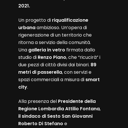
2021.
Un progetto di
riqualificazione
urbana
ambizioso. Un’opera di
rigenerazione di un territorio che
ritorna a servizio della comunità.
Una
galleria in vetro
firmata dallo
studio di
Renzo Piano
, che “ricucirà” i
due pezzi di città divisi dai binari.
89
metri di passerella
, con servizi e
spazi commerciali a misura di
smart
city
.
Alla presenza del
Presidente della
Regione Lombardia Attilio Fontana
,
il sindaco di Sesto San Giovanni
Roberto Di Stefano
e