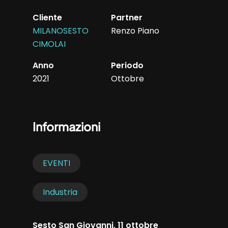
Cliente
Partner
MILANOSESTO
Renzo Piano
CIMOLAI
Anno
Periodo
2021
Ottobre
Informazioni
EVENTI
Industria
Sesto San Giovanni, 11 ottobre