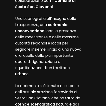
collaborazione con il
Comune di
Sesto San Giovanni
.
Una scenografia all’insegna della
trasparenza, una
cerimonia
unconventional
con la presenza
delle maestranze e delle massime
autorità regionali e locali per
segnare insieme l’inizio di una nuova
era: quella della più importante
opera di rigenerazione e
riqualificazione di un territorio
urbano.
La cerimonia si è tenuta alle spalle
dell’attuale stazione ferroviaria di
Sesto San Giovanni che ha fatto da
cornice scenografica naturale agli