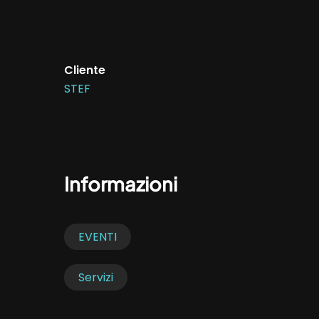
Cliente
STEF
Informazioni
EVENTI
Servizi