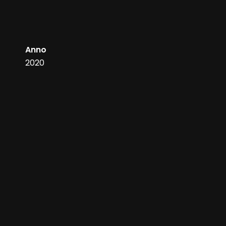
Anno
2020