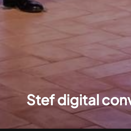
Stef digital co