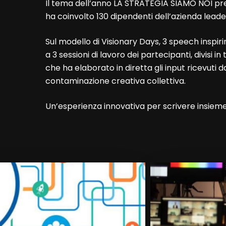
Il tema dell’anno LA STRATEGIA SIAMO NOI pre
ha coinvolto 130 dipendenti dell’azienda leader
Sul modello di Visionary Days, 3 speech inspirin
a 3 sessioni di lavoro dei partecipanti, divisi in 
che ha elaborato in diretta gli input ricevuti da
contaminazione creativa collettiva.
Un’esperienza innovativa per scrivere insieme 