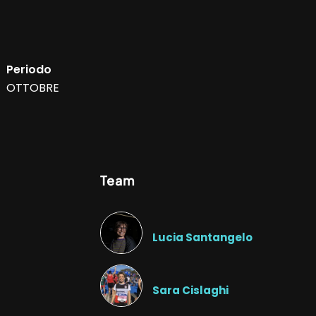
Periodo
OTTOBRE
Team
Lucia Santangelo
Sara Cislaghi