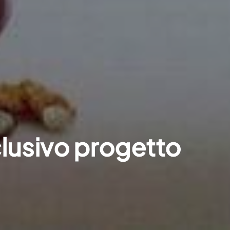
lusivo progetto