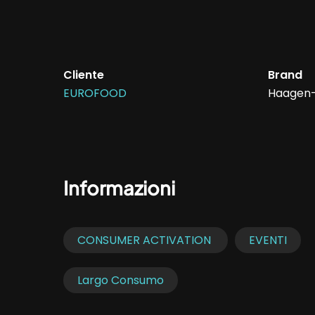
Cliente
Brand
EUROFOOD
Haagen
Informazioni
CONSUMER ACTIVATION
EVENTI
Largo Consumo