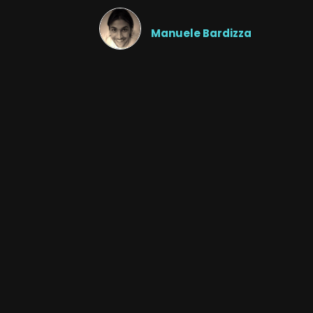
Manuele Bardizza