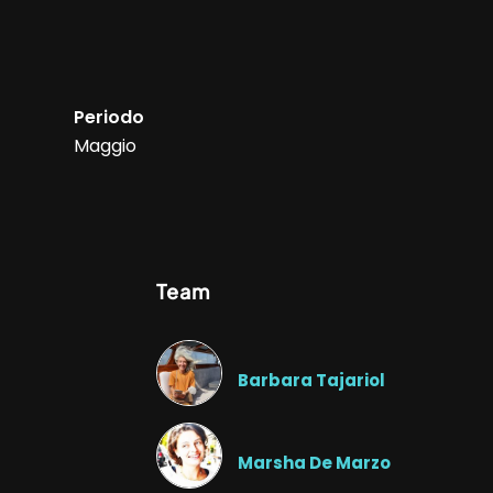
Periodo
Maggio
Team
Barbara Tajariol
Marsha De Marzo