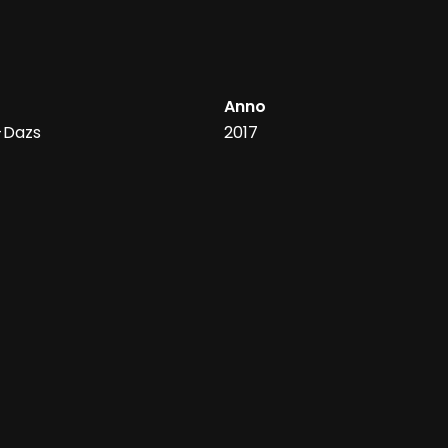
Anno
-Dazs
2017