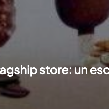
gship store: un esc