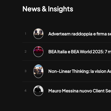
News & Insights
Mauro Messina nuovo Client Ser