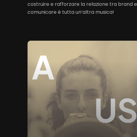
costruire e rafforzare la relazione tra brand e
comunicare è tutta un’altra musica!