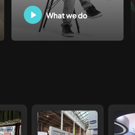
What we do