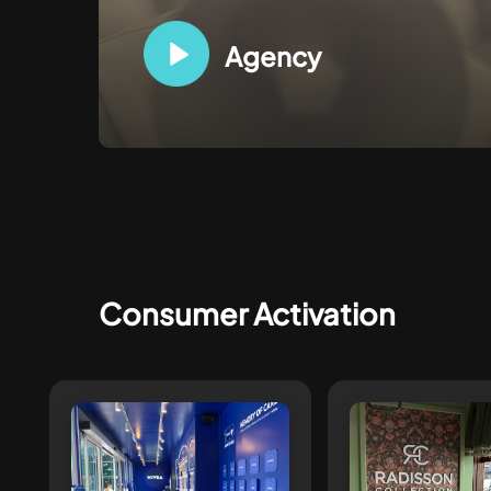
Agency
Consumer Activation