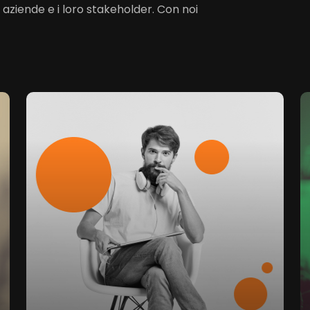
 aziende e i loro stakeholder. Con noi