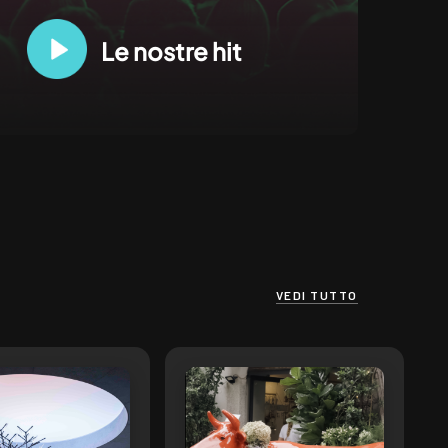
Le nostre hit
VEDI TUTTO