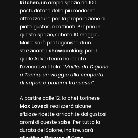
Kitchen
, un ampio spazio da 100
posti, dotato delle più moderne
attrezzature per la preparazione di
piatti gustosi e raffinati. Proprio in
questo spazio, sabato 10 maggio,
Maille sarà protagonista di un
stuzzicante
showcooking
, per il
quale Adverteam ha ideato
l’evocativo titolo:
“Maille, da Digione
a Torino, un viaggio alla scoperta
di sapori e profumi francesci”
.
A partire dalle 12, lo chef torinese
Max Lovedì
realizzerà alcune
sfiziose ricette arricchite dai gustosi
aromi di queste salse. Per tutta la
durata del Salone, inoltre, sarà