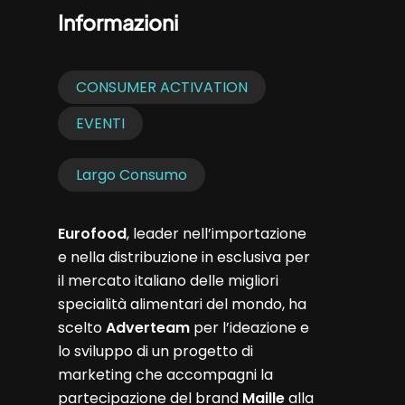
Informazioni
CONSUMER ACTIVATION
EVENTI
Largo Consumo
Eurofood
, leader nell’importazione
e nella distribuzione in esclusiva per
il mercato italiano delle migliori
specialità alimentari del mondo, ha
scelto
Adverteam
per l’ideazione e
lo sviluppo di un progetto di
marketing che accompagni la
partecipazione del brand
Maille
alla