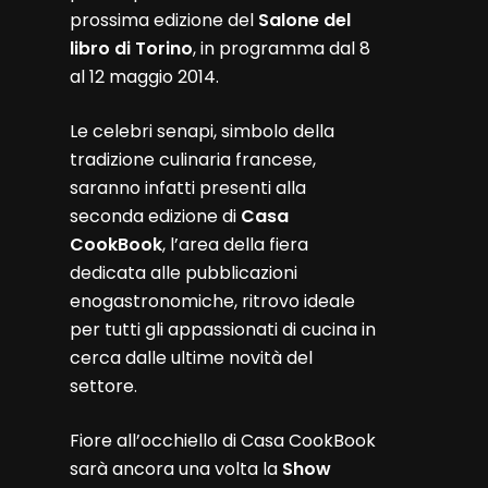
prossima edizione del
Salone del
libro di Torino
, in programma dal 8
al 12 maggio 2014.
Le celebri senapi, simbolo della
tradizione culinaria francese,
saranno infatti presenti alla
seconda edizione di
Casa
CookBook
, l’area della fiera
dedicata alle pubblicazioni
enogastronomiche, ritrovo ideale
per tutti gli appassionati di cucina in
cerca dalle ultime novità del
settore.
Fiore all’occhiello di Casa CookBook
sarà ancora una volta la
Show