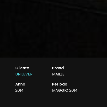
Cliente
Brand
UNILEVER
MAILLE
Anno
Periodo
2014
MAGGIO 2014