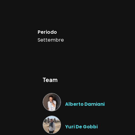
Periodo
Settembre
Team
Alberto Damiani
Yuri De Gobbi