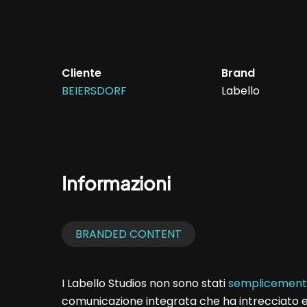
Cliente
Brand
BEIERSDORF
Labello
Informazioni
BRANDED CONTENT
I Labello Studios non sono stati
semplicement
comunicazione integrata che ha intrecciato esp