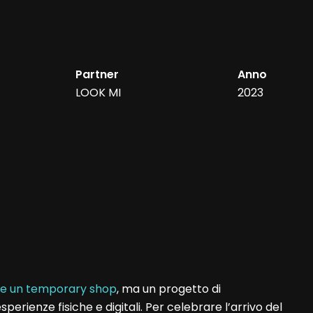
Partner
Anno
LOOK MI
2023
e un temporary shop
, ma un progetto di
erienze fisiche e digitali. Per celebrare l’arrivo del