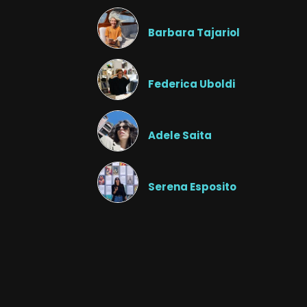
Barbara Tajariol
Federica Uboldi
Adele Saita
Serena Esposito