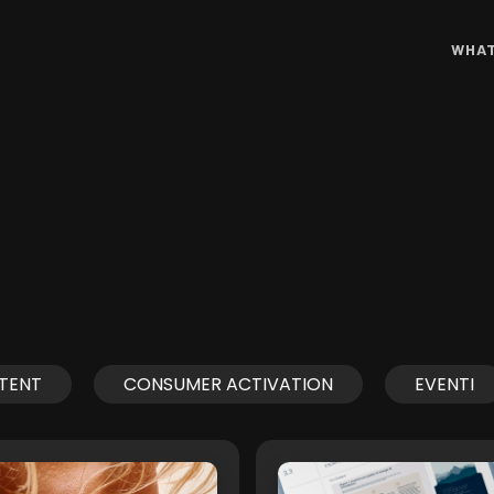
WHAT
TENT
CONSUMER ACTIVATION
EVENTI