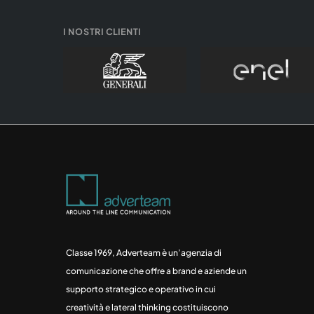
I NOSTRI CLIENTI
Classe 1969, Adverteam è un’agenzia di
comunicazione che offre a brand e aziende un
supporto strategico e operativo in cui
creatività e lateral thinking costituiscono