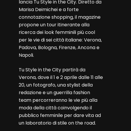
lancia Tu Style in the City. Diretto da
Marisa Deimichei e a forte
connotazione shopping, il magazine
propone un tour itinerante alla
ricerca dei look femminili più cool
per le vie di sei città italiane: Verona,
Padova, Bologna, Firenze, Ancona e
Napoli.
Tu Style in the City partirà da
Verona, dove il 1 e 2 aprile dalle 11 alle
20, un fotografo, una stylist della
redazione e un guerrilla fashion
team percorreranno le vie più alla
moda della città coinvolgendo il
pubblico femminile per dare vita ad
un laboratorio di stile on the road.