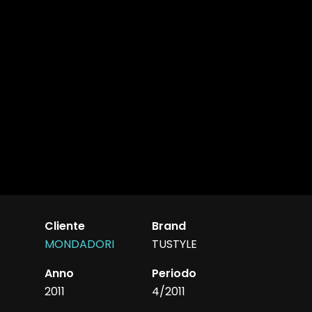
Cliente
Brand
MONDADORI
TUSTYLE
Anno
Periodo
2011
4/2011