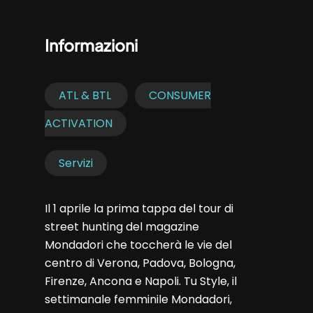
Informazioni
ATL & BTL
CONSUMER
ACTIVATION
Servizi
Il 1 aprile la prima tappa del tour di
street hunting del magazine
Mondadori che toccherà le vie del
centro di Verona, Padova, Bologna,
Firenze, Ancona e Napoli. Tu Style, il
settimanale femminile Mondadori,