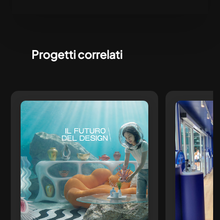
Progetti correlati