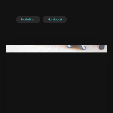
Marketing
Mondadori