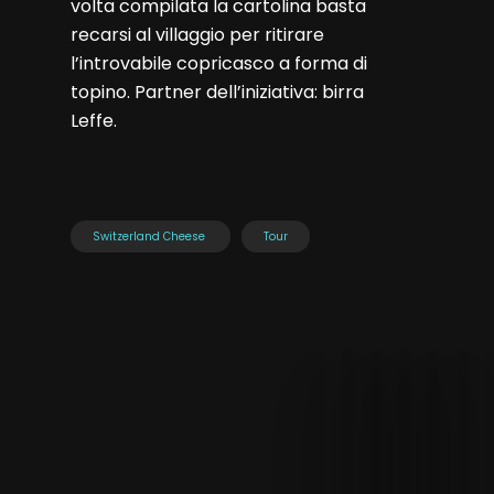
volta compilata la cartolina basta
recarsi al villaggio per ritirare
l’introvabile copricasco a forma di
topino. Partner dell’iniziativa: birra
Leffe.
Switzerland Cheese
Tour