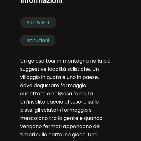
ATL & BTL
Istituzioni
Un goloso tour in montagna nella più
suggestive località sciistiche. Un
villaggio in quota e uno in paese,
dove degustare formaggio
cubettato e deliziosa fonduta.
Un’insolita caccia al tesoro sulle
piste: gli sciatori/formaggio si
mescolano tra la gente e quando
vengono fermati appongono dei
timbri sulle cartoline gioco. Una