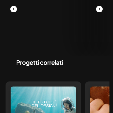
Progetti correlati