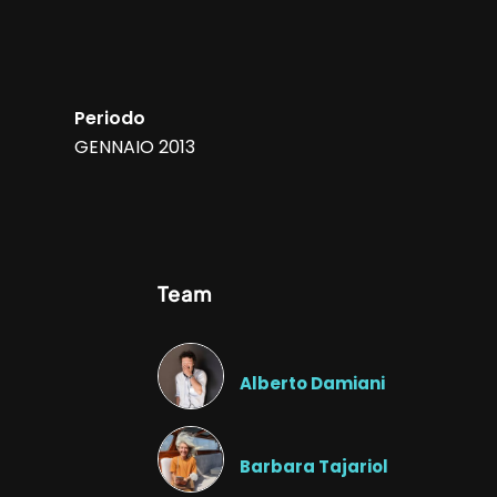
Periodo
GENNAIO 2013
Team
Alberto Damiani
Barbara Tajariol