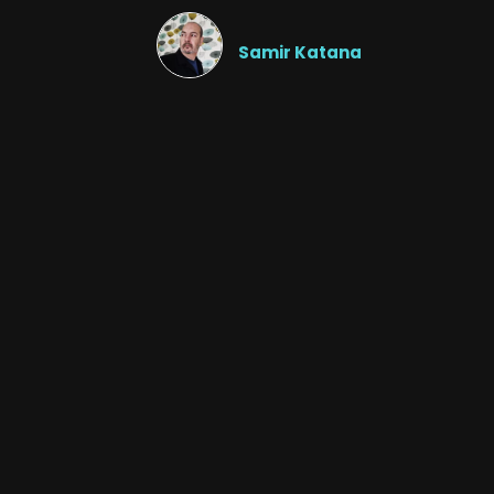
Samir Katana