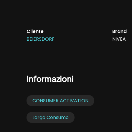
Cliente
Brand
BEIERSDORF
NIVEA
Informazioni
CONSUMER ACTIVATION
Largo Consumo