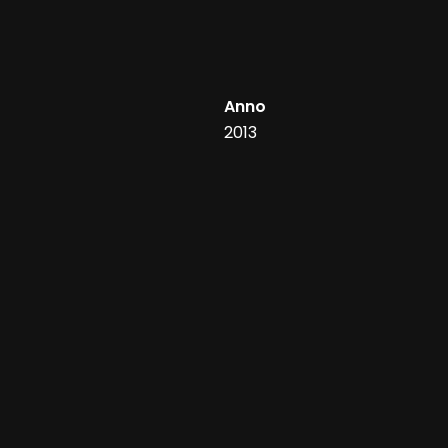
Anno
2013