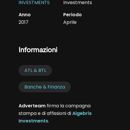
INVESTMENTS
Investments
Anno
Periodo
2017
Aprile
Informazioni
ATL & BTL
Banche & Finanza
Adverteam
firma la campagna
stampa e di affissioni di
Algebris
Investments
.