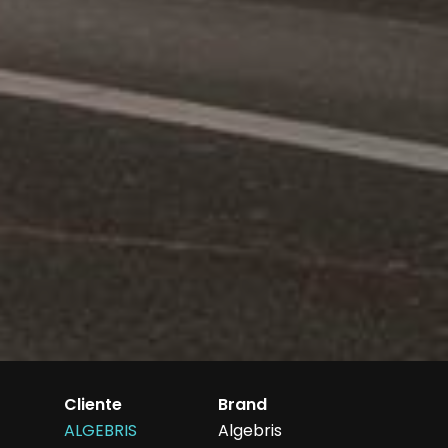
Cliente
Brand
ALGEBRIS
Algebris