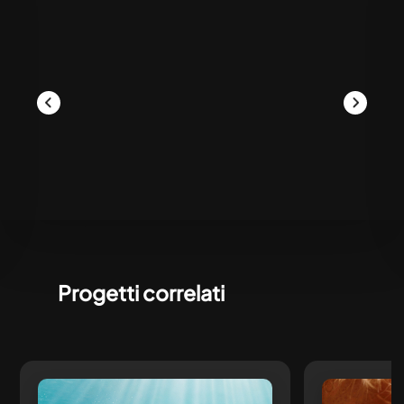
Progetti correlati