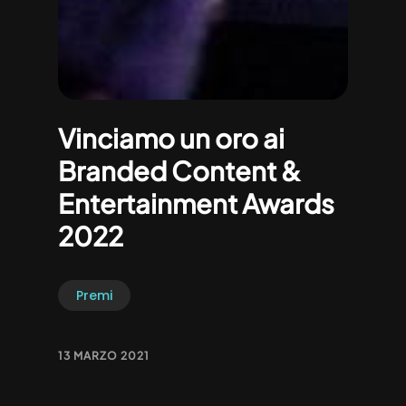
Vinciamo un oro ai
Branded Content &
Entertainment Awards
2022
Premi
13 MARZO 2021