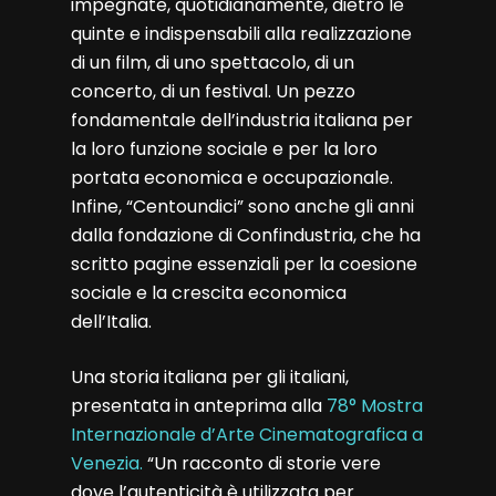
impegnate, quotidianamente, dietro le
quinte e indispensabili alla realizzazione
di un film, di uno spettacolo, di un
concerto, di un festival. Un pezzo
fondamentale dell’industria italiana per
la loro funzione sociale e per la loro
portata economica e occupazionale.
Infine, “Centoundici” sono anche gli anni
dalla fondazione di Confindustria, che ha
scritto pagine essenziali per la coesione
sociale e la crescita economica
dell’Italia.
Una storia italiana per gli italiani,
presentata in anteprima alla
78° Mostra
Internazionale d’Arte Cinematografica a
Venezia.
“Un racconto di storie vere
dove l’autenticità è utilizzata per