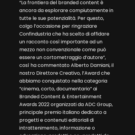
“La frontiera del branded content è
ancora da esplorare compiutamente in
tutte le sue potenzialità. Per questo,
colgo l’occasione per ringraziare
Confindustria che ha scelto di affidare
un racconto così importante ad un
mezzo non convenzionale come può
essere un cortometraggio d’autore”,
così ha commentato Alberto Damiani, il
nostro Direttore Creativo, l’Award che
abbiamo conquistato nella categoria
“cinema, corto, documentario” ai
Branded Content & Entertainment
Awards 2022 organizzati da ADC Group,
principale premio italiano dedicato a
progetti e contenuti editoriali di
intrattenimento, informazione o