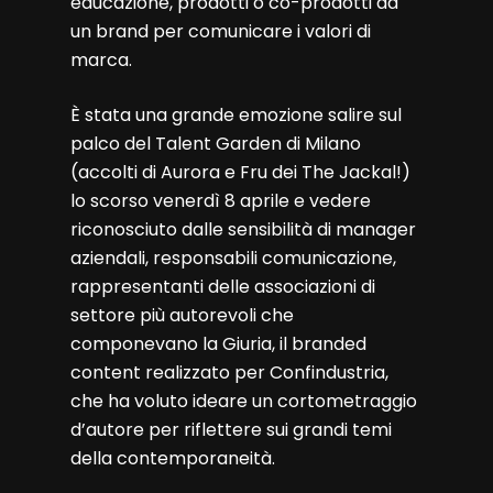
educazione, prodotti o co-prodotti da
un brand per comunicare i valori di
marca.
È stata una grande emozione salire sul
palco del Talent Garden di Milano
(accolti di Aurora e Fru dei The Jackal!)
lo scorso venerdì 8 aprile e vedere
riconosciuto dalle sensibilità di manager
aziendali, responsabili comunicazione,
rappresentanti delle associazioni di
settore più autorevoli che
componevano la Giuria, il branded
content realizzato per Confindustria,
che ha voluto ideare un cortometraggio
d’autore per riflettere sui grandi temi
della contemporaneità.