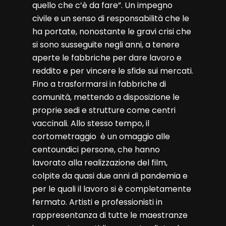
quello che c’è da fare”. Un impegno
civile e un senso di responsabilità che le
ha portate, nonostante le gravi crisi che
si sono susseguite negli anni, a tenere
aperte le fabbriche per dare lavoro e
reddito e per vincere le sfide sui mercati.
Fino a trasformarsi in fabbriche di
comunità, mettendo a disposizione le
proprie sedi e strutture come centri
vaccinali. Allo stesso tempo, il
cortometraggio è un omaggio alle
centoundici persone, che hanno
lavorato alla realizzazione del film,
colpite da quasi due anni di pandemia e
per le quali il lavoro si è completamente
fermato. Artisti e professionisti in
rappresentanza di tutte le maestranze