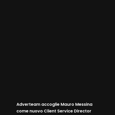
Adverteam accoglie Mauro Messina
come nuovo Client Service Director