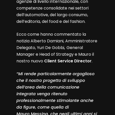
agenzie di livello internazionale, con
competenze consolidate nei settori
dell’automotive, del largo consumo,
dell’editoria, del food e del fashion.
Ecco come hanno commentato la
notizia Alberto Damiani, Amministratore
Delegato, Yuri De Gobbi
,
General
Manager e Head of Strategy e Mauro il
nostro nuovo
Client Service Director
.
“Mi rende particolarmente orgoglioso
che il nostro progetto di sviluppo
dell’area della comunicazione
integrata venga ritenuto
professionalmente stimolante anche
da figure, come quella di
Mauro Messina, che negli ultimi anni si