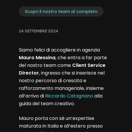
Scopri il nostro team al completo
24 SETTEMBRE 2024
Siamo felici di accogliere in agenzia
Mauro Messina
, che entra a far parte
del nostro team come
Client Service
Director
, ingresso che si inserisce nel
nostro percorso di crescita e
rafforzamento manageriale, insieme
all’arrivo di
Riccardo Catagnano
alla
guida del team creativo.
Mauro porta con sé un’expertise
maturata in Italia e all’estero presso