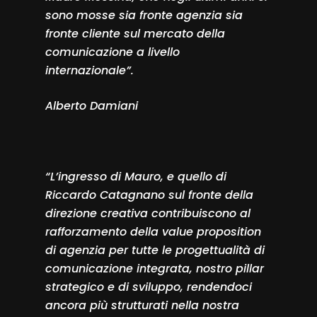
sono mosse sia fronte agenzia sia
fronte cliente sul mercato della
comunicazione a livello
internazionale”.
Alberto Damiani
“L’ingresso di Mauro, e quello di
Riccardo Catagnano sul fronte della
direzione creativa contribuiscono al
rafforzamento della value proposition
di agenzia per tutte le progettualità di
comunicazione integrata, nostro pillar
strategico e di sviluppo, rendendoci
ancora più strutturati nella nostra