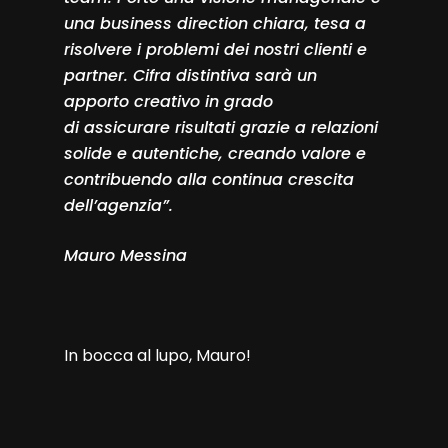
una business direction chiara, tesa a
risolvere i problemi dei nostri clienti e
partner. Cifra distintiva sarà un
apporto creativo in grado
di assicurare risultati grazie a relazioni
solide e autentiche, creando valore e
contribuendo alla continua crescita
dell’agenzia”.
Mauro Messina
In bocca al lupo, Mauro!