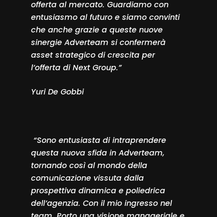
offerta al mercato. Guardiamo con
entusiasmo al futuro e siamo convinti
che anche grazie a queste nuove
sinergie Adverteam si confermerà
asset strategico di crescita per
l’offerta di Next Group.”
Yuri De Gobbi
“Sono entusiasta di intraprendere
questa nuova sfida in Adverteam,
tornando così al mondo della
comunicazione vissuta dalla
prospettiva dinamica e poliedrica
dell’agenzia. Con il mio ingresso nel
team. Porto una visione manageriale e