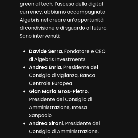
green al tech, l’ascesa della digital
currency, abbiamo accompagnato
Algebris nel creare un’opportunità
di condivisione e di sguardo al futuro.
Sono intervenuti:
Davide Serra
, Fondatore e CEO
di Algebris Investments
Andrea Enria
, Presidente del
Consiglio di vigilanza, Banca
Centrale Europea
Gian Maria Gros-Pietro
,
Presidente del Consiglio di
Amministrazione, Intesa
Sanpaolo
Andrea Sironi
, Presidente del
Consiglio di Amministrazione,