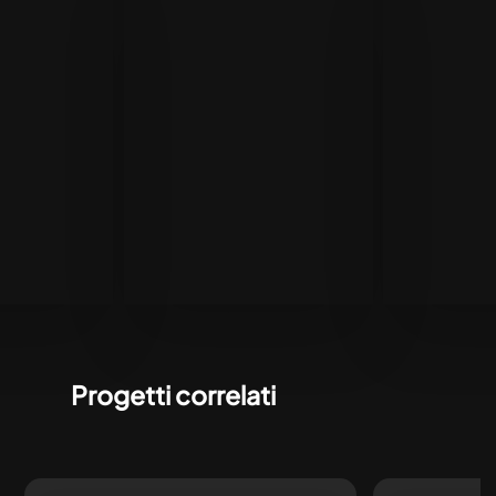
Progetti correlati