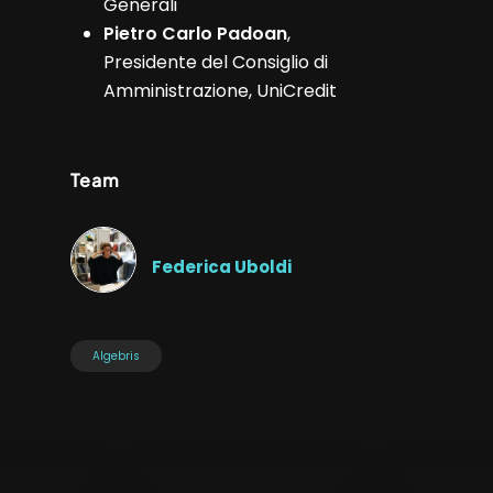
Generali
Pietro Carlo Padoan
,
Presidente del Consiglio di
Amministrazione, UniCredit
Team
Federica Uboldi
Algebris