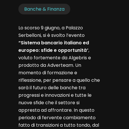
Banche & Finanza
Lo scorso 9 giugno, a Palazzo
Serbelloni, si è svolto l’evento
“Sistema bancario italiano ed
europeo: sfide e opportunità
”,
voluto fortemente da Algebris e
prodotto da Adverteam. Un
momento di formazione e
riflessione, per pensare a quello che
sarà il futuro delle banche tra
progressi e innovazioni e tutte le
nuove sfide che il settore si
appresta ad affrontare. In questo
periodo di fervente cambiamento
fatto di transizioni a tutto tondo, dal