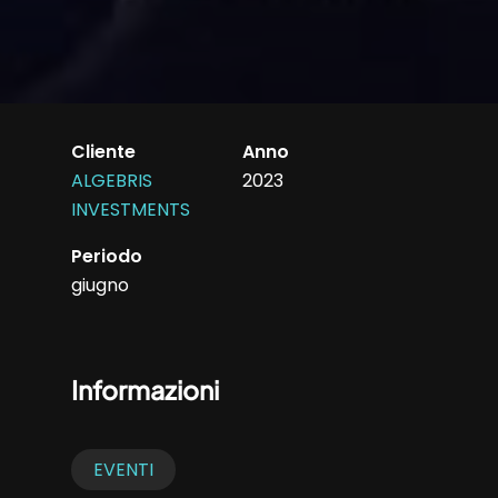
Cliente
Anno
ALGEBRIS
2023
INVESTMENTS
Periodo
giugno
Informazioni
EVENTI