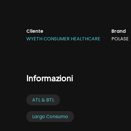
Cliente
Brand
WYETH CONSUMER HEALTHCARE
POLASE
Informazioni
ATL & BTL
Largo Consumo