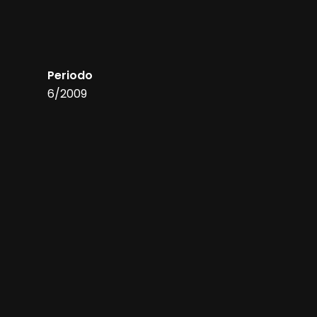
Periodo
6/2009