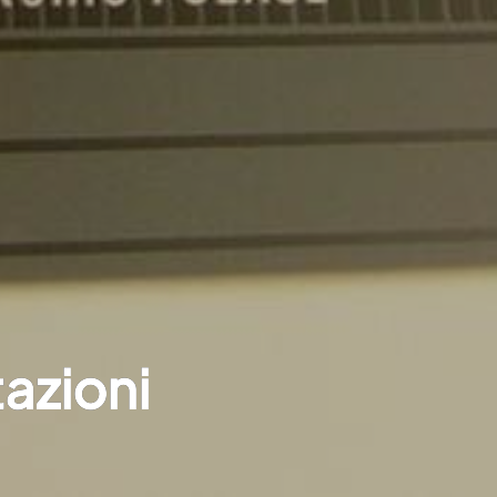
tazioni