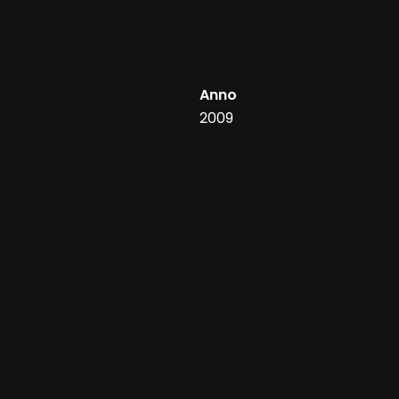
Anno
2009