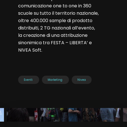
comunicazione one to one in 360
scuole su tutto il territorio nazionale,
oltre 400.000 sample di prodotto
distribuiti, 2 TG nazionali all’evento,
la creazione di una attribuzione
sinonimica tra FESTA – LIBERTA’ e
NIVEA Soft.
Eventi
Marketing
Nivea