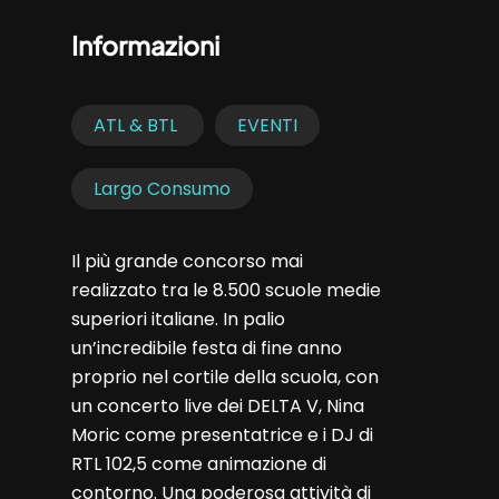
Informazioni
ATL & BTL
EVENTI
Largo Consumo
Il più grande concorso mai
realizzato tra le 8.500 scuole medie
superiori italiane. In palio
un’incredibile festa di fine anno
proprio nel cortile della scuola, con
un concerto live dei DELTA V, Nina
Moric come presentatrice e i DJ di
RTL 102,5 come animazione di
contorno. Una poderosa attività di