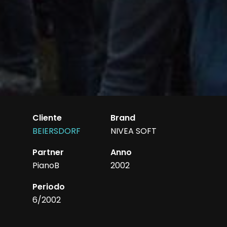
Cliente
Brand
BEIERSDORF
NIVEA SOFT
Partner
Anno
PianoB
2002
Periodo
6/2002