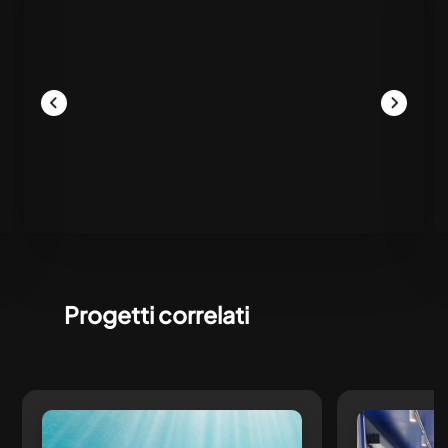
Progetti correlati