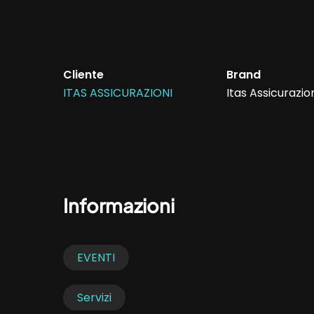
Cliente
Brand
ITAS ASSICURAZIONI
Itas Assicurazio
Informazioni
EVENTI
Servizi