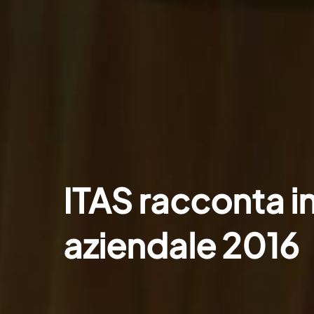
ITAS racconta in
aziendale 2016