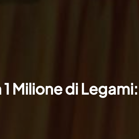
 1 Milione di Legami