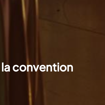
: la convention