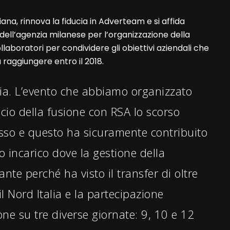
iana, rinnova la fiducia in Adverteam e si affida
dell’agenzia milanese per l’organizzazione della
laboratori per condividere gli obiettivi aziendali che
da raggiungere entro il 2018.
ia. L’evento che abbiamo organizzato
ncio della fusione con RSA lo scorso
sso e questo ha sicuramente contribuito
 incarico dove la gestione della
ante perché ha visto il transfer di oltre
il Nord Italia e la partecipazione
ne su tre diverse giornate: 9, 10 e 12