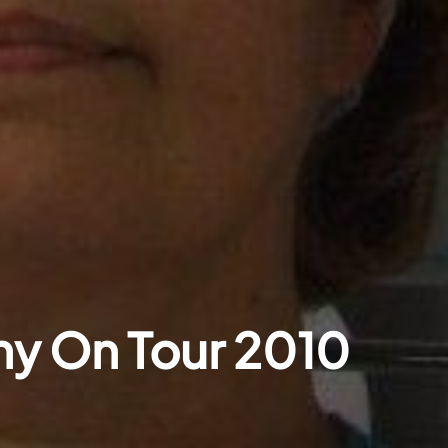
y On Tour 2010