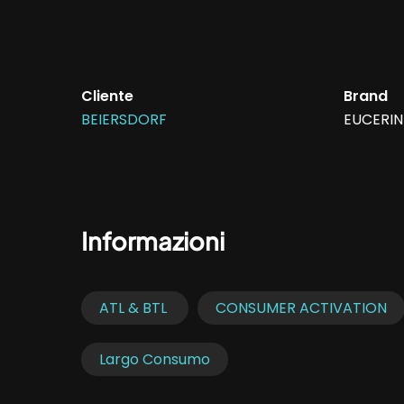
Cliente
Brand
BEIERSDORF
EUCERIN
Informazioni
ATL & BTL
CONSUMER ACTIVATION
Largo Consumo