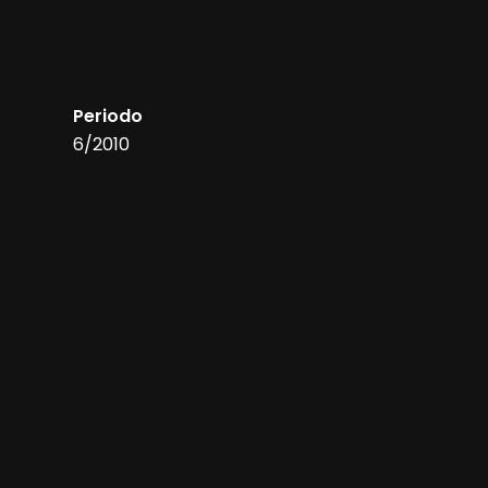
Periodo
6/2010