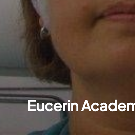
Eucerin Academ