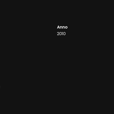
Anno
2010