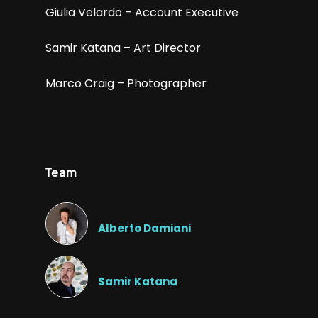
Giulia Velardo – Account Executive
Samir Katana – Art Director
Marco Craig – Photographer
Team
Alberto Damiani
Samir Katana