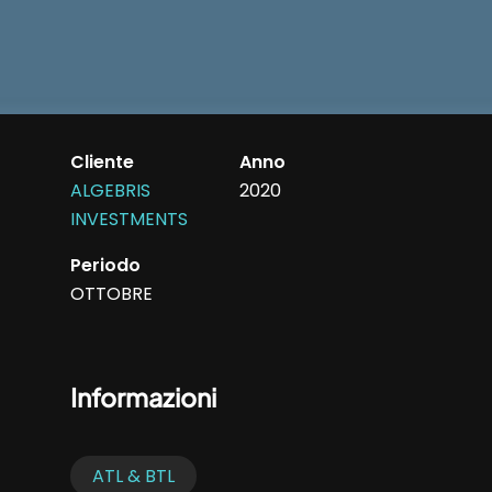
Cliente
Anno
ALGEBRIS
2020
INVESTMENTS
Periodo
OTTOBRE
Informazioni
ATL & BTL