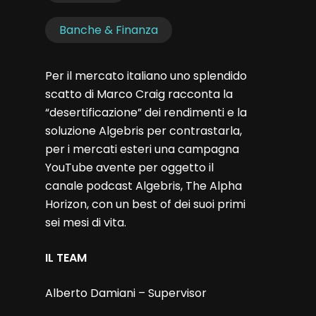
Banche & Finanza
Per il mercato italiano uno splendido
scatto di Marco Craig racconta la
“desertificazione” dei rendimenti e la
soluzione Algebris per contrastarla,
per i mercati esteri una campagna
YouTube avente per oggetto il
canale podcast Algebris, The Alpha
Horizon, con un best of dei suoi primi
sei mesi di vita.
IL TEAM
Alberto Damiani – Supervisor