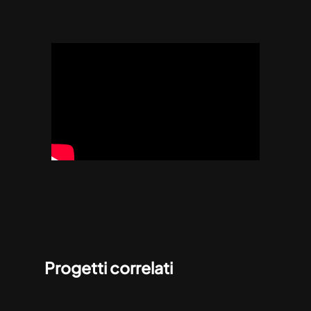
Progetti correlati