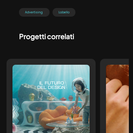
Advertising
Labello
Progetti correlati