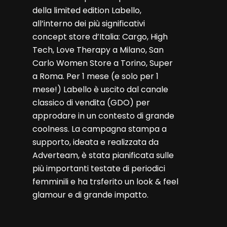
della limited edition Labello,
all’interno dei più significativi
concept store d’Italia: Cargo, High
Tech, Love Therapy a Milano, San
Carlo Women Store a Torino, Super
a Roma. Per 1 mese (e solo per 1
mese!) Labello è uscito dal canale
classico di vendita (GDO) per
approdare in un contesto di grande
coolness. La campagna stampa a
supporto, ideata e realizzata da
Adverteam, è stata pianificata sulle
più importanti testate di periodici
femminili e ha trsferito un look & feel
glamour e di grande impatto.