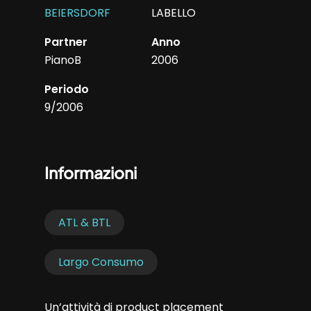
BEIERSDORF
LABELLO
Partner
Anno
PianoB
2006
Periodo
9/2006
Informazioni
ATL & BTL
Largo Consumo
Un’attività di product placement