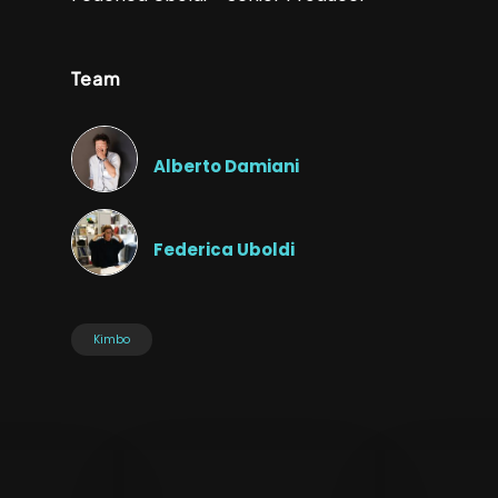
Team
Alberto Damiani
Federica Uboldi
Kimbo