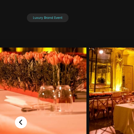
Luxury Brand Event