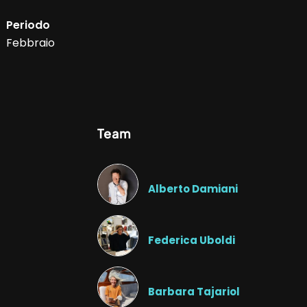
Periodo
Febbraio
Team
Alberto Damiani
Federica Uboldi
Barbara Tajariol