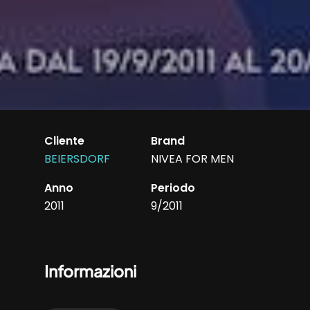
Cliente
Brand
BEIERSDORF
NIVEA FOR MEN
Anno
Periodo
2011
9/2011
Informazioni