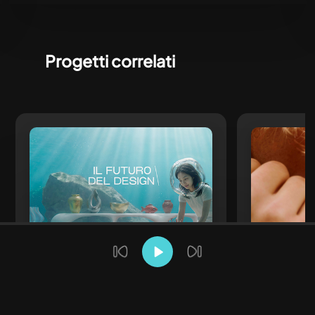
Progetti correlati