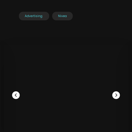
Advertising
Nivea