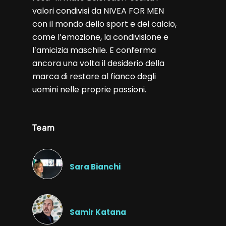
valori condivisi da NIVEA FOR MEN
con il mondo dello sport e del calcio,
come l’emozione, la condivisione e
l’amicizia maschile. E conferma
ancora una volta il desiderio della
marca di restare al fianco degli
uomini nelle proprie passioni.
Team
Sara Bianchi
Samir Katana