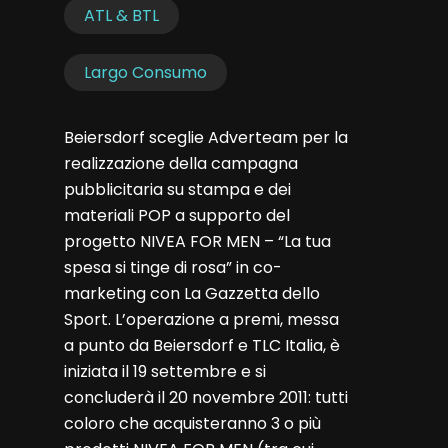
ATL & BTL
Largo Consumo
Beiersdorf sceglie Adverteam per la
realizzazione della campagna
pubblicitaria su stampa e dei
materiali POP a supporto del
progetto NIVEA FOR MEN – “La tua
spesa si tinge di rosa” in co-
marketing con La Gazzetta dello
Sport. L’operazione a premi, messa
a punto da Beiersdorf e TLC Italia, è
iniziata il 19 settembre e si
concluderà il 20 novembre 2011: tutti
coloro che acquisteranno 3 o più