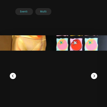
Eventi
Mutti