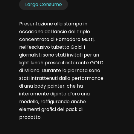
Largo Consumo
Presentazione alla stampa in
occasione del lancio del Triplo
concentrato di Pomodoro Mutti,
nell’esclusivo tubetto Gold. I
giornalisti sono stati invitati per un
light lunch presso il ristorante GOLD
di Milano. Durante la giornata sono
stati intrattenuti dalla performance
di una body painter, che ha
interamente dipinto d’oro una
modella, raffigurando anche
elementi grafici del pack di
prodotto.