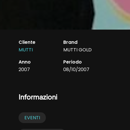
Cliente
Brand
MUTTI
MUTTI GOLD
Anno
Periodo
2007
08/10/2007
Informazioni
EVENTI