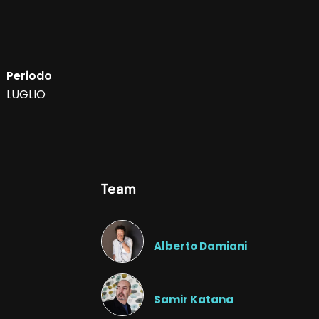
Periodo
LUGLIO
Team
Alberto Damiani
Samir Katana