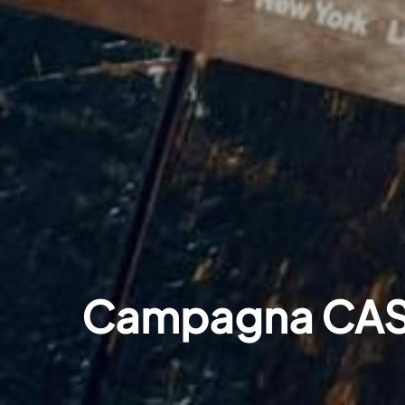
Campagna CAS