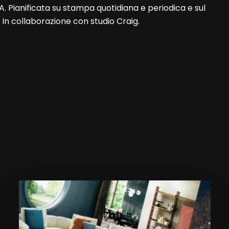
 Pianificata su stampa quotidiana e periodica e sul
. In collaborazione con studio Craig.