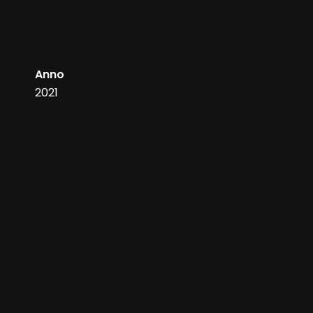
Anno
2021