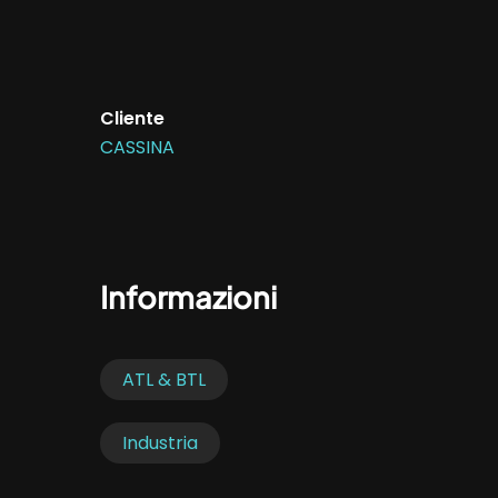
Cliente
CASSINA
Informazioni
ATL & BTL
Industria