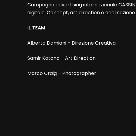
Campagna advertising internazionale CASSINA.
digitale. Concept, art direction e declinazione
IL TEAM
Alberto Damiani – Direzione Creativa
Samir Katana – Art Direction
Marco Craig – Photographer