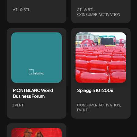
ATL & BTL
ATL & BTL
CONSUMER ACTIVATION
MONT BLANC World
Spiaggia 101 2006
Business Forum
EVENTI
CONSUMER ACTIVATION
EVENTI