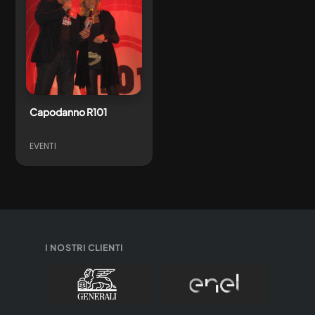
Capodanno R101
EVENTI
I NOSTRI CLIENTI