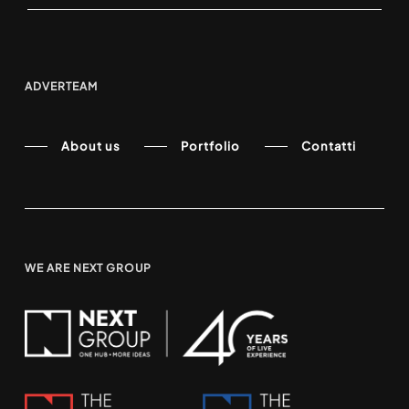
ADVERTEAM
About us
Portfolio
Contatti
WE ARE NEXT GROUP