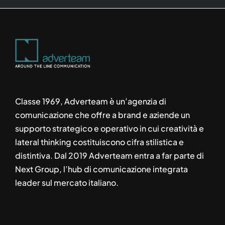
Classe 1969, Adverteam è un’agenzia di
comunicazione che offre a brand e aziende un
supporto strategico e operativo in cui creatività e
lateral thinking costituiscono cifra stilistica e
distintiva. Dal 2019 Adverteam entra a far parte di
Next Group, l’hub di comunicazione integrata
leader sul mercato italiano.