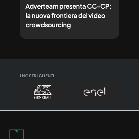
Adverteam presenta CC-CP:
la nuova frontiera del video
crowdsourcing
I NOSTRI CLIENTI