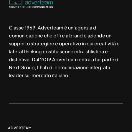
Classe 1969, Adverteam è un’agenzia di
comunicazione che offre a brand e aziende un
supporto strategico e operativo in cui creatività e
lateral thinking costituiscono cifra stilistica e
distintiva. Dal 2019 Adverteam entra a far parte di
Next Group, l’hub di comunicazione integrata
leader sul mercato italiano.
ADVERTEAM