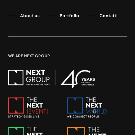
About us
Portfolio
Contatti
WE ARE NEXT GROUP