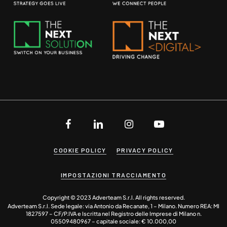
COOKIE POLICY
PRIVACY POLICY
IMPOSTAZIONI TRACCIAMENTO
Copyright © 2023 Adverteam S.r.l. All rights reserved.
Adverteam S.r.l. Sede legale: via Antonio da Recanate, 1 – Milano. Numero REA: MI
1827597 – CF/P.IVA e Iscritta nel Registro delle Imprese di Milano n.
05509480967 – capitale sociale: € 10.000,00