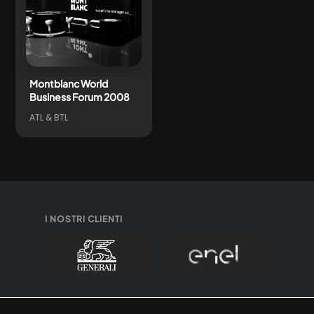
Montblanc World
Business Forum 2008
ATL & BTL
I NOSTRI CLIENTI