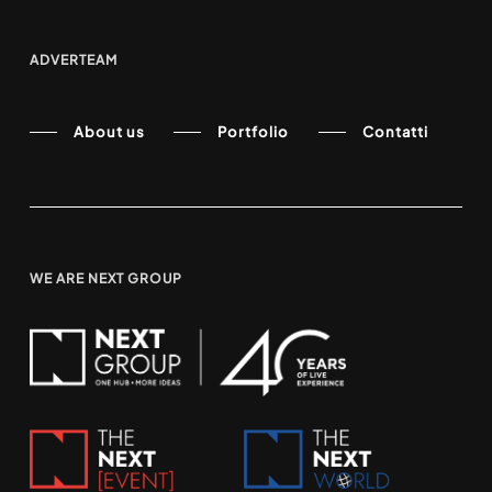
ADVERTEAM
About us
Portfolio
Contatti
WE ARE NEXT GROUP