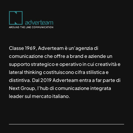
Classe 1969, Adverteam è un’agenzia di
comunicazione che offre a brand e aziende un
supporto strategico e operativo in cui creatività e
lateral thinking costituiscono cifra stilistica e
distintiva. Dal 2019 Adverteam entra a far parte di
Next Group, l’hub di comunicazione integrata
leader sul mercato italiano.