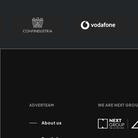
ADVERTEAM
WE ARE NEXT GRO
About us