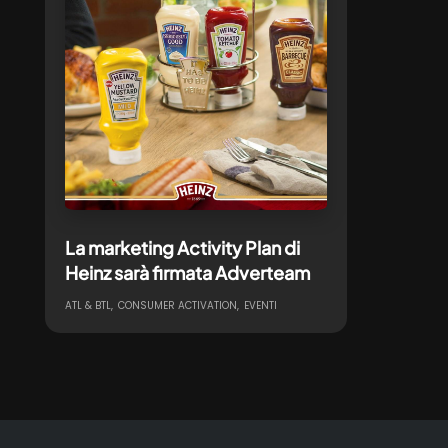
La marketing Activity Plan di
Heinz sarà firmata Adverteam
ATL & BTL
CONSUMER ACTIVATION
EVENTI