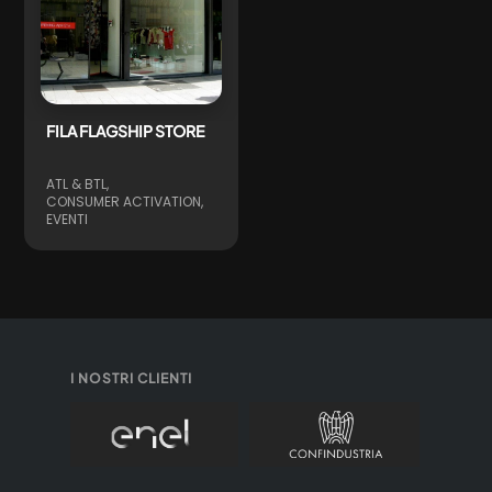
FILA FLAGSHIP STORE
ATL & BTL
CONSUMER ACTIVATION
EVENTI
I NOSTRI CLIENTI