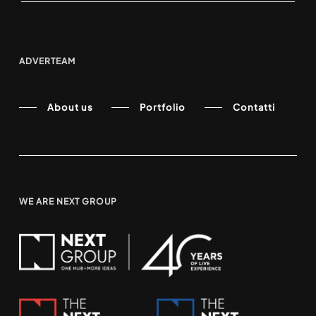
ADVERTEAM
About us
Portfolio
Contatti
WE ARE NEXT GROUP