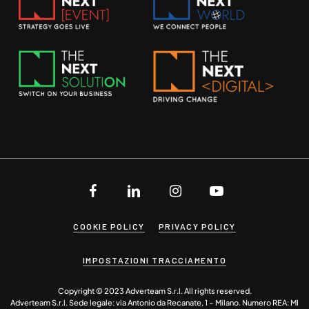
COOKIE POLICY
PRIVACY POLICY
IMPOSTAZIONI TRACCIAMENTO
Copyright © 2023 Adverteam S.r.l. All rights reserved.
Adverteam S.r.l. Sede legale: via Antonio da Recanate, 1 – Milano. Numero REA: MI